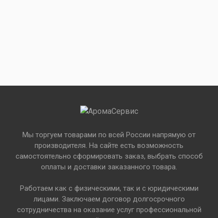
Мы торгуем товарами по всей России напрямую от
производителя. На сайте есть возможность
самостоятельно сформировать заказ, выбрать способ
оплаты и доставки заказанного товара.
Работаем как с физическими, так и с юридическими
лицами. Заключаем договор долгосрочного
сотрудничества на оказание услуг профессиональной