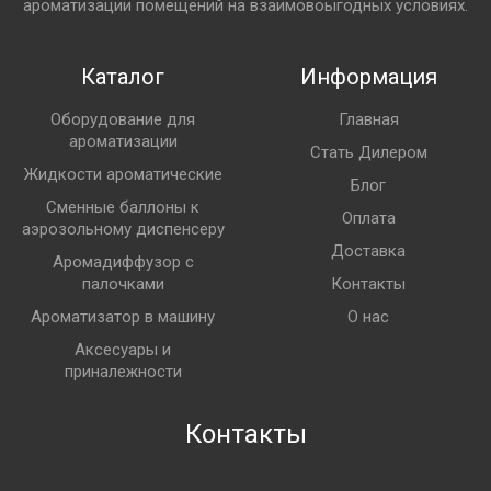
ароматизации помещений на взаимовоыгодных условиях.
Каталог
Информация
Оборудование для
Главная
ароматизации
Стать Дилером
Жидкости ароматические
Блог
Сменные баллоны к
Оплата
аэрозольному диспенсеру
Доставка
Аромадиффузор с
палочками
Контакты
Ароматизатор в машину
О нас
Аксесуары и
приналежности
Контакты