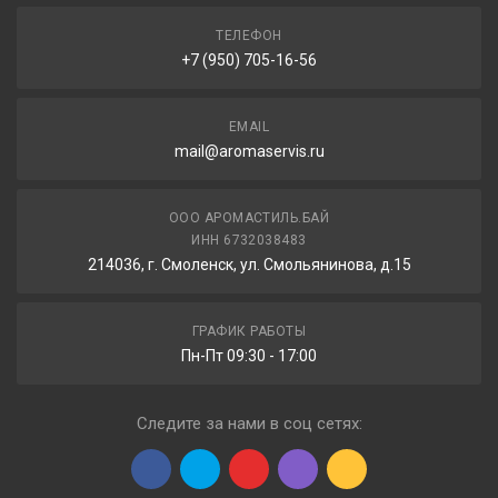
ТЕЛЕФОН
+7 (950) 705-16-56
EMAIL
mail@aromaservis.ru
ООО АРОМАСТИЛЬ.БАЙ
ИНН 6732038483
214036, г. Смоленск, ул. Смольянинова, д.15
ГРАФИК РАБОТЫ
Пн-Пт 09:30 - 17:00
Следите за нами в соц сетях: