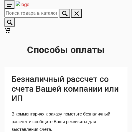
Способы оплаты
Безналичный рассчет со
счета Вашей компании или
ИП
В комментариях к заказу пометьте безналичный
рассчет и сообщите Ваши реквизиты для
выставления счета.