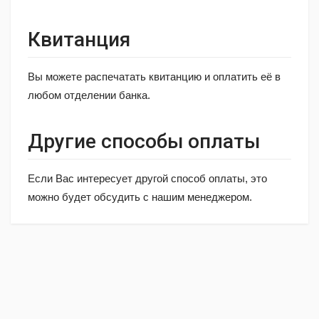
Квитанция
Вы можете распечатать квитанцию и оплатить её в
любом отделении банка.
Другие способы оплаты
Если Вас интересует другой способ оплаты, это
можно будет обсудить с нашим менеджером.