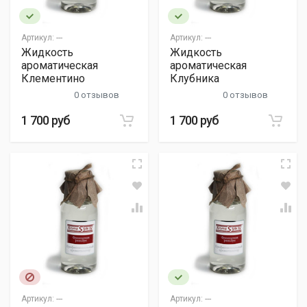
Артикул:
---
Артикул:
---
Жидкость
Жидкость
ароматическая
ароматическая
Клементино
Клубника
0 отзывов
0 отзывов
1 700 руб
1 700 руб
Артикул:
---
Артикул:
---