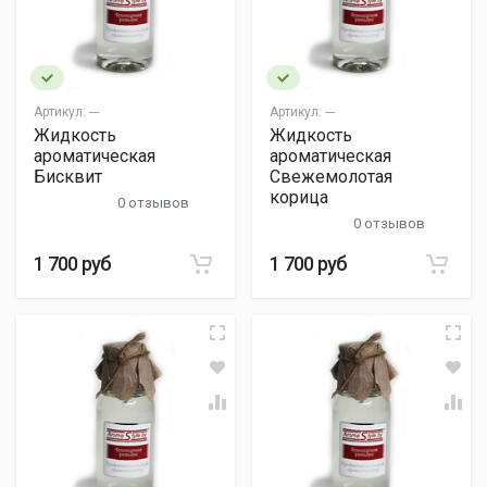
Артикул:
---
Артикул:
---
Жидкость
Жидкость
ароматическая
ароматическая
Бисквит
Свежемолотая
корица
0 отзывов
0 отзывов
1 700 руб
1 700 руб