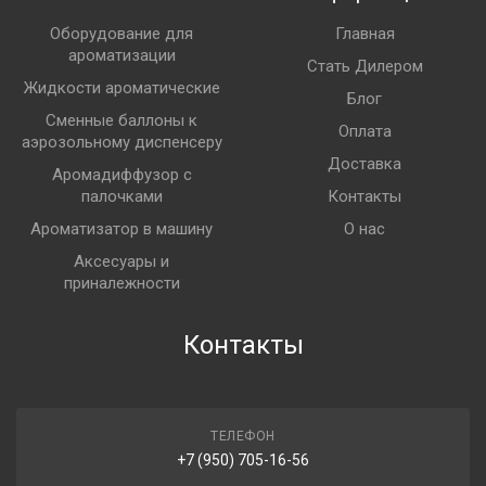
Оборудование для
Главная
ароматизации
Стать Дилером
Жидкости ароматические
Блог
Сменные баллоны к
Оплата
аэрозольному диспенсеру
Доставка
Аромадиффузор с
палочками
Контакты
Ароматизатор в машину
О нас
Аксесуары и
приналежности
Контакты
ТЕЛЕФОН
+7 (950) 705-16-56