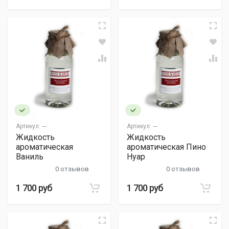
Артикул:
---
Артикул:
---
Жидкость
Жидкость
ароматическая
ароматическая Пино
Ваниль
Нуар
0 отзывов
0 отзывов
1 700 руб
1 700 руб