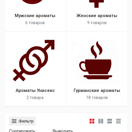
Мужские ароматы
Женские ароматы
6 товаров
9 товаров
Ароматы Унисекс
Гурманские ароматы
2 товара
18 товаров
Фильтр
Сортировать:
Выводить: