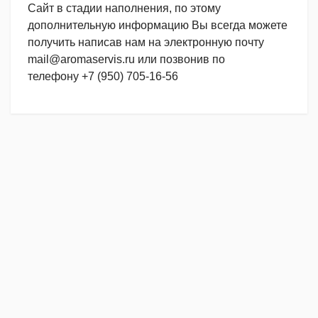
Сайт в стадии наполнения, по этому
дополнительную информацию Вы всегда можете
получить написав нам на электронную почту
mail@aromaservis.ru или позвонив по
телефону +7 (950) 705-16-56