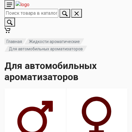
Главная
Жидкости ароматические
Для автомобильных ароматизаторов
Для автомобильных
ароматизаторов