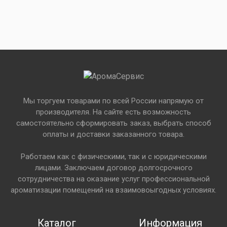
Мы торгуем товарами по всей России напрямую от
производителя. На сайте есть возможность
самостоятельно сформировать заказ, выбрать способ
оплаты и доставки заказанного товара.
Работаем как с физическими, так и с юридическими
лицами. Заключаем договор долгосрочного
сотрудничества на оказание услуг профессиональной
ароматизации помещений на взаимовоыгодных условиях.
Каталог
Информация