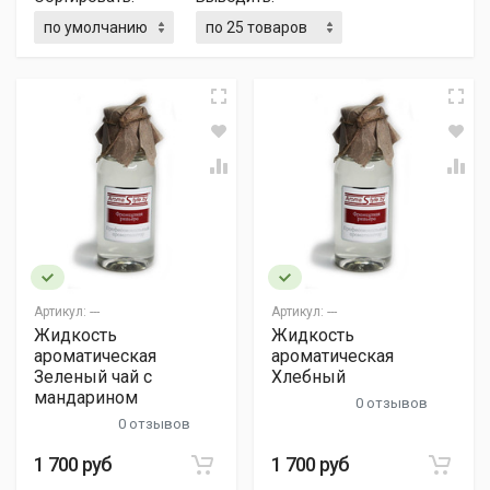
Артикул:
---
Артикул:
---
Жидкость
Жидкость
ароматическая
ароматическая
Зеленый чай с
Хлебный
мандарином
0 отзывов
0 отзывов
1 700 руб
1 700 руб