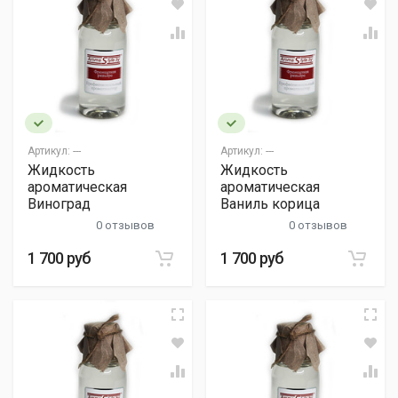
Артикул:
---
Артикул:
---
Жидкость
Жидкость
ароматическая
ароматическая
Виноград
Ваниль корица
0 отзывов
0 отзывов
1 700 руб
1 700 руб