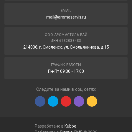
EMAIL
mail@aromaservis.ru
ООО АРОМАСТИЛЬ.БАЙ
ИНН 6732038483
214036, г. Смоленск, ул. Смольянинова, д.15
ГРАФИК РАБОТЫ
Пн-Пт 09:30 - 17:00
Следите за нами в соц сетях:
Разработано в
Kubbe