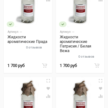
Артикул:
---
Артикул:
---
Жидкости
Жидкости
ароматические Прада
ароматические
Патрисия / Белая
0 отзывов
Вежа
0 отзывов
1 700 руб
1 700 руб