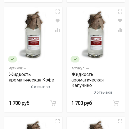
Артикул:
---
Артикул:
---
Жидкость
Жидкость
ароматическая Кофе
ароматическая
Капучино
0 отзывов
0 отзывов
1 700 руб
1 700 руб