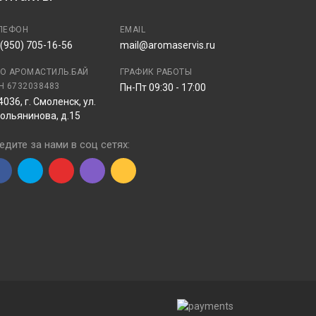
ЛЕФОН
EMAIL
 (950) 705-16-56
mail@aromaservis.ru
О АРОМАСТИЛЬ.БАЙ
ГРАФИК РАБОТЫ
Н 6732038483
Пн-Пт 09:30 - 17:00
4036, г. Смоленск, ул.
ольянинова, д.15
едите за нами в соц сетях: