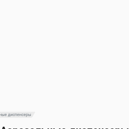
ные диспенсеры