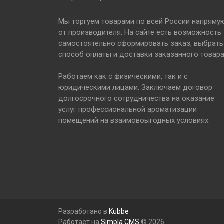
Мы торгуем товарами по всей России напряму
от производителя. На сайте есть возможность
самостоятельно сформировать заказ, выбрать
способ оплаты и доставки заказанного товара
Работаем как с физическими, так и с
юридическими лицами. Заключаем договор
долгосрочного сотрудничества на оказание
услуг профессиональной ароматизации
помещений на взаимовоыгодных условиях.
Разработано в
Kubbe
Работает на
Simpla CMS
© 2026