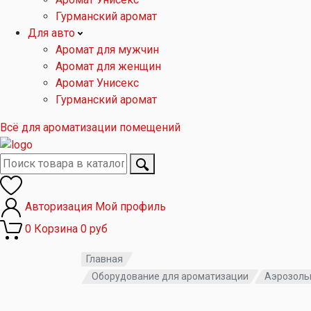
Гурманский аромат
Для авто
Аромат для мужчин
Аромат для женщин
Аромат Унисекс
Гурманский аромат
Всё для ароматизации помещений
Авторизация
Мой профиль
0
Корзина
0 руб
Главная
Оборудование для ароматизации
Аэрозоль