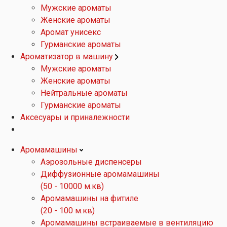
Мужские ароматы
Женские ароматы
Аромат унисекс
Гурманские ароматы
Ароматизатор в машину
Мужские ароматы
Женские ароматы
Нейтральные ароматы
Гурманские ароматы
Аксесуары и приналежности
Аромамашины
Аэрозольные диспенсеры
Диффузионные аромамашины
(50 - 10000 м.кв)
Аромамашины на фитиле
(20 - 100 м.кв)
Аромамашины встраиваемые в вентиляцию