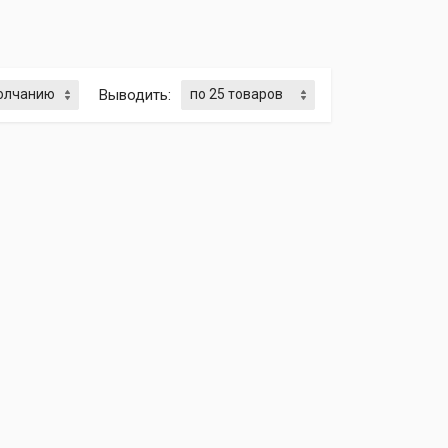
Выводить: