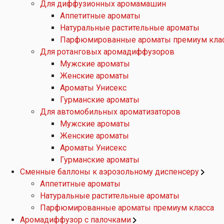
Для диффузионных аромамашин
Аппетитные ароматы
Натуральные растительные ароматы
Парфюмированные ароматы премиум кла
Для ротанговых аромадиффузоров
Мужские ароматы
Женские ароматы
Ароматы Унисекс
Гурманские ароматы
Для автомобильных ароматизаторов
Мужские ароматы
Женские ароматы
Ароматы Унисекс
Гурманские ароматы
Сменные баллоны к аэрозольному диспенсеру
Аппетитные ароматы
Натуральные растительные ароматы
Парфюмированные ароматы премиум класса
Аромадиффузор с палочками