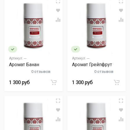
Артикул:
---
Артикул:
---
Аромат Банан
Аромат Грейпфрут
0 отзывов
0 отзывов
1 300 руб
1 300 руб