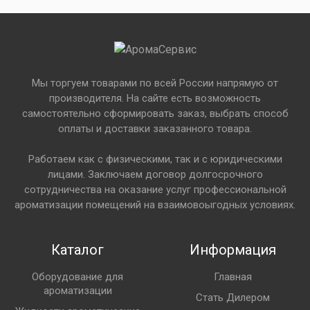
Мы торгуем товарами по всей России напрямую от
производителя. На сайте есть возможность
самостоятельно сформировать заказ, выбрать способ
оплаты и доставки заказанного товара.
Работаем как с физическими, так и с юридическими
лицами. Заключаем договор долгосрочного
сотрудничества на оказание услуг профессиональной
ароматизации помещений на взаимовоыгодных условиях.
Каталог
Информация
Оборудование для
Главная
ароматизации
Стать Дилером