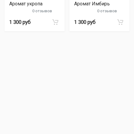
Аромат укропа
Аромат Имбирь
0 отзывов
0 отзывов
1 300 руб
1 300 руб