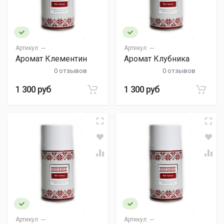
Артикул:
---
Артикул:
---
Аромат Клементин
Аромат Клубника
0 отзывов
0 отзывов
1 300 руб
1 300 руб
Артикул:
---
Артикул:
---