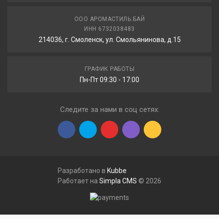
ООО АРОМАСТИЛЬ.БАЙ
ИНН 6732038483
214036, г. Смоленск, ул. Смольянинова, д.15
ГРАФИК РАБОТЫ
Пн-Пт 09:30 - 17:00
Следите за нами в соц сетях:
Разработано в
Kubbe
Работает на
Simpla CMS
© 2026