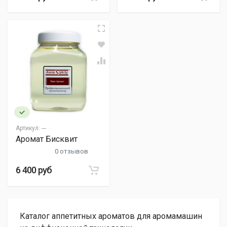
Артикул:
---
Аромат Бисквит
0 отзывов
6 400 руб
Каталог аппетитных ароматов для аромамашин