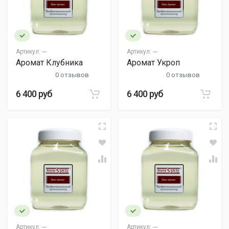
Артикул:
---
Артикул:
---
Аромат Клубника
Аромат Укроп
0 отзывов
0 отзывов
6 400 руб
6 400 руб
Артикул:
---
Артикул:
---