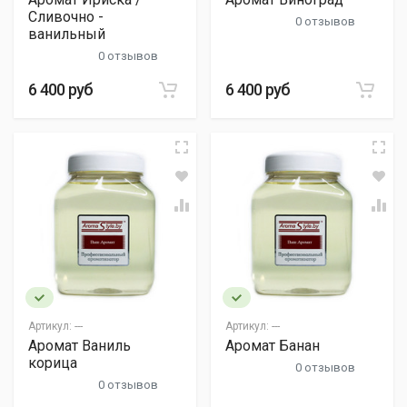
Сливочно -
0 отзывов
ванильный
0 отзывов
6 400 руб
6 400 руб
Артикул:
---
Артикул:
---
Аромат Ваниль
Аромат Банан
корица
0 отзывов
0 отзывов