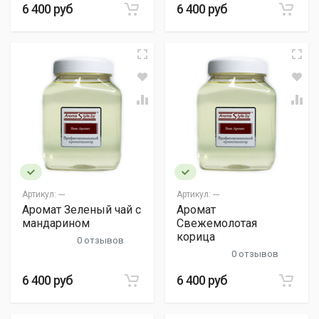
6 400 руб
6 400 руб
Артикул:
---
Артикул:
---
Аромат Зеленый чай с
Аромат
мандарином
Свежемолотая
корица
0 отзывов
0 отзывов
6 400 руб
6 400 руб