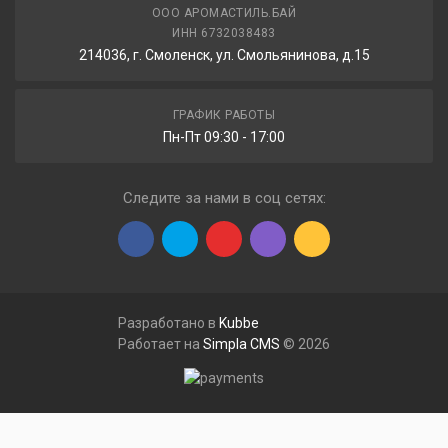
ООО АРОМАСТИЛЬ.БАЙ
ИНН 6732038483
214036, г. Смоленск, ул. Смольянинова, д.15
ГРАФИК РАБОТЫ
Пн-Пт 09:30 - 17:00
Следите за нами в соц сетях:
Разработано в
Kubbe
Работает на
Simpla CMS
© 2026