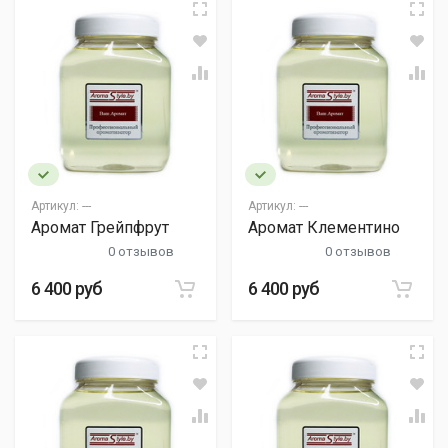
Артикул:
---
Артикул:
---
Аромат Грейпфрут
Аромат Клементино
0 отзывов
0 отзывов
6 400 руб
6 400 руб