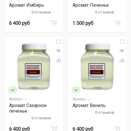
Аромат Имбирь
Аромат Печенье
0 отзывов
0 отзывов
6 400 руб
1 500 руб
Артикул:
---
Артикул:
---
Аромат Сахарное
Аромат Ваниль
печенье
0 отзывов
0 отзывов
6 400 руб
6 400 руб