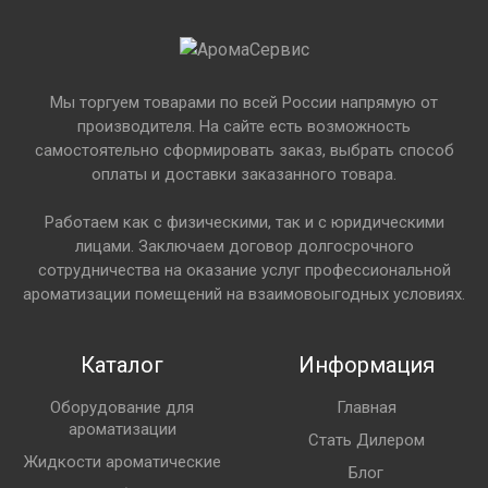
Мы торгуем товарами по всей России напрямую от
производителя. На сайте есть возможность
самостоятельно сформировать заказ, выбрать способ
оплаты и доставки заказанного товара.
Работаем как с физическими, так и с юридическими
лицами. Заключаем договор долгосрочного
сотрудничества на оказание услуг профессиональной
ароматизации помещений на взаимовоыгодных условиях.
Каталог
Информация
Оборудование для
Главная
ароматизации
Стать Дилером
Жидкости ароматические
Блог