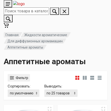
Главная
Жидкости ароматические
Для диффузионных аромамашин
Аппетитные ароматы
Аппетитные ароматы
Фильтр
Сортировать:
Выводить: