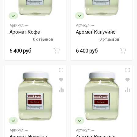
Артикул:
---
Артикул:
---
Аромат Кофе
Аромат Капучино
0 отзывов
0 отзывов
6 400 руб
6 400 руб
Артикул:
---
Артикул:
---
Аромат Ириска /
Аромат Виноград