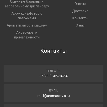
Сменные баллоны к
Оплата
аэрозольному диспенсеру
Доставка
Аромадиффузор с
палочками
Контакты
Ароматизатор в машину
О нас
Аксесуары и
приналежности
Контакты
ТЕЛЕФОН
+7 (950) 705-16-56
EMAIL
mail@aromaservis.ru