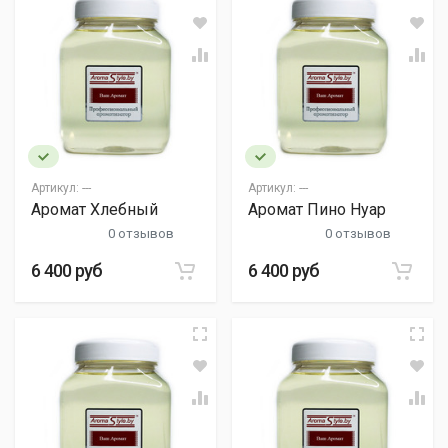
Артикул:
---
Артикул:
---
Аромат Хлебный
Аромат Пино Нуар
0 отзывов
0 отзывов
6 400 руб
6 400 руб