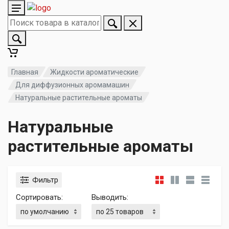
Главная
Жидкости ароматические
Для диффузионных аромамашин
Натуральные растительные ароматы
Натуральные
растительные ароматы
Фильтр
Сортировать:
Выводить: