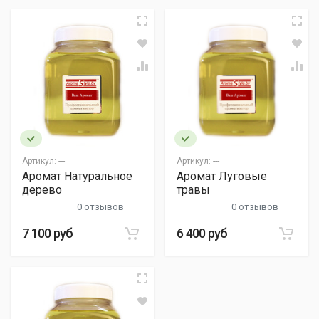
Артикул:
---
Артикул:
---
Аромат Натуральное
Аромат Луговые
дерево
травы
0 отзывов
0 отзывов
7 100 руб
6 400 руб