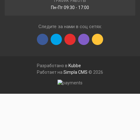
ГРАФИК РАБОТЫ
Пн-Пт 09:30 - 17:00
Следите за нами в соц сетях:
Разработано в
Kubbe
Работает на
Simpla CMS
© 2026
Меню
руб
рубли
Валюта