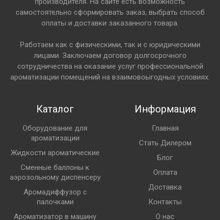
производителя. На сайте есть возможность
самостоятельно сформировать заказ, выбрать способ
оплаты и доставки заказанного товара.
Работаем как с физическими, так и с юридическими
лицами. Заключаем договор долгосрочного
сотрудничества на оказание услуг профессиональной
ароматизации помещений на взаимовоыгодных условиях.
Каталог
Информация
Оборудование для
Главная
ароматизации
Стать Дилером
Жидкости ароматические
Блог
Сменные баллоны к
Оплата
аэрозольному диспенсеру
Доставка
Аромадиффузор с
палочками
Контакты
Ароматизатор в машину
О нас