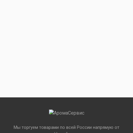
Мы торгуем товарами по всей России напрямую от