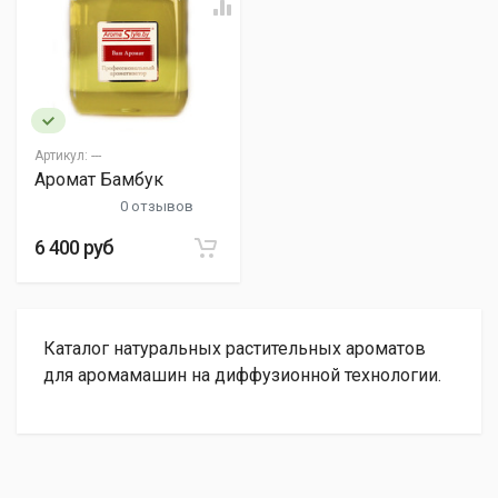
Артикул:
---
Аромат Бамбук
0 отзывов
6 400 руб
Каталог натуральных растительных ароматов
для аромамашин на диффузионной технологии.