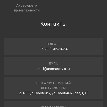
Аксесуары и
приналежности
Контакты
ТЕЛЕФОН
+7 (950) 705-16-56
EMAIL
mail@aromaservis.ru
ООО АРОМАСТИЛЬ.БАЙ
ИНН 6732038483
214036, г. Смоленск, ул. Смольянинова, д.15