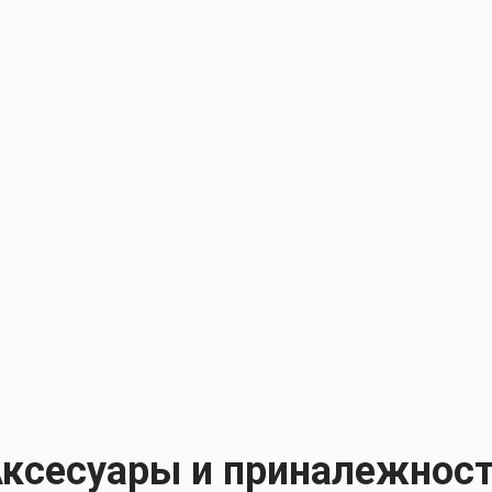
ксесуары и приналежнос