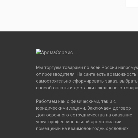
Мы торгуем товарами по всей России напряму
от производителя. На сайте есть возможность
самостоятельно сформировать заказ, выбрать
способ оплаты и доставки заказанного товара
Работаем как с физическими, так и с
юридическими лицами. Заключаем договор
долгосрочного сотрудничества на оказание
услуг профессиональной ароматизации
помещений на взаимовоыгодных условиях.