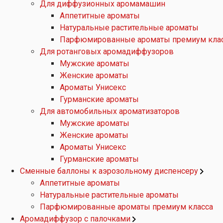
Для диффузионных аромамашин
Аппетитные ароматы
Натуральные растительные ароматы
Парфюмированные ароматы премиум кла
Для ротанговых аромадиффузоров
Мужские ароматы
Женские ароматы
Ароматы Унисекс
Гурманские ароматы
Для автомобильных ароматизаторов
Мужские ароматы
Женские ароматы
Ароматы Унисекс
Гурманские ароматы
Сменные баллоны к аэрозольному диспенсеру
Аппетитные ароматы
Натуральные растительные ароматы
Парфюмированные ароматы премиум класса
Аромадиффузор с палочками