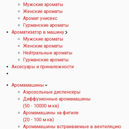
Мужские ароматы
Женские ароматы
Аромат унисекс
Гурманские ароматы
Ароматизатор в машину
Мужские ароматы
Женские ароматы
Нейтральные ароматы
Гурманские ароматы
Аксесуары и приналежности
Аромамашины
Аэрозольные диспенсеры
Диффузионные аромамашины
(50 - 10000 м.кв)
Аромамашины на фитиле
(20 - 100 м.кв)
Аромамашины встраиваемые в вентиляцию