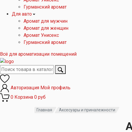
Гурманский аромат
Для авто
Аромат для мужчин
Аромат для женщин
Аромат Унисекс
Гурманский аромат
Всё для ароматизации помещений
Авторизация
Мой профиль
0
Корзина
0 руб
Главная
Аксесуары и приналежности
А