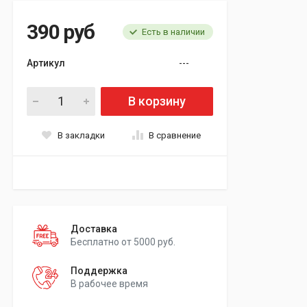
390 руб
Есть в наличии
Артикул
---
В корзину
В закладки
В сравнение
Доставка
Бесплатно от 5000 руб.
Поддержка
В рабочее время