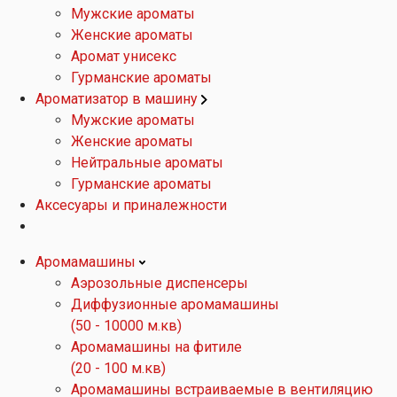
Мужские ароматы
Женские ароматы
Аромат унисекс
Гурманские ароматы
Ароматизатор в машину
Мужские ароматы
Женские ароматы
Нейтральные ароматы
Гурманские ароматы
Аксесуары и приналежности
Аромамашины
Аэрозольные диспенсеры
Диффузионные аромамашины
(50 - 10000 м.кв)
Аромамашины на фитиле
(20 - 100 м.кв)
Аромамашины встраиваемые в вентиляцию