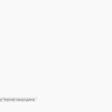
у Черная смородина