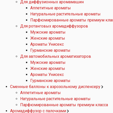
Для диффузионных аромамашин
Аппетитные ароматы
Натуральные растительные ароматы
Парфюмированные ароматы премиум кла
Для ротанговых аромадиффузоров
Мужские ароматы
Женские ароматы
Ароматы Унисекс
Гурманские ароматы
Для автомобильных ароматизаторов
Мужские ароматы
Женские ароматы
Ароматы Унисекс
Гурманские ароматы
Сменные баллоны к аэрозольному диспенсеру
Аппетитные ароматы
Натуральные растительные ароматы
Парфюмированные ароматы премиум класса
Аромадиффузор с палочками