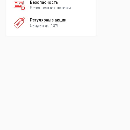
Безопасность
Безопасные платежи
Регулярные акции
Скидки до 40%