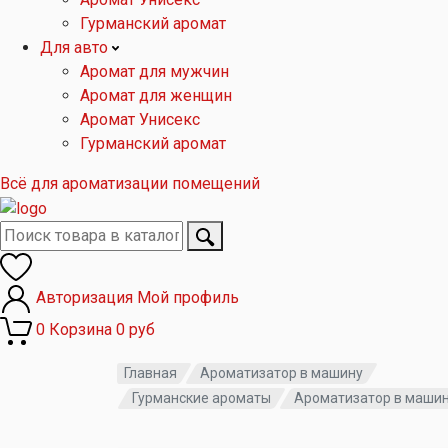
Гурманский аромат
Для авто
Аромат для мужчин
Аромат для женщин
Аромат Унисекс
Гурманский аромат
Всё для ароматизации помещений
Авторизация
Мой профиль
0
Корзина
0 руб
Главная
Ароматизатор в машину
Гурманские ароматы
Ароматизатор в машин