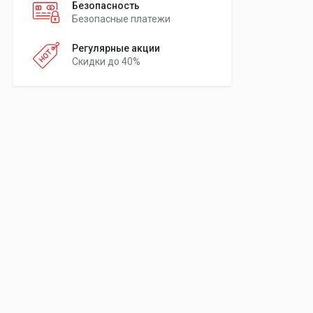
Безопасность
Безопасные платежи
Регулярные акции
Скидки до 40%