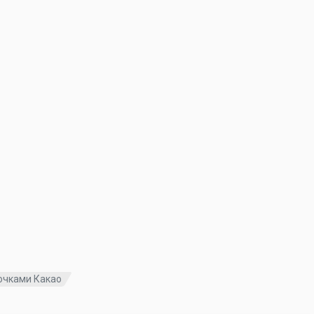
очками Какао