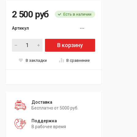
2 500 руб
Есть в наличии
Артикул
---
В корзину
В закладки
В сравнение
Доставка
Бесплатно от 5000 руб.
Поддержка
В рабочее время