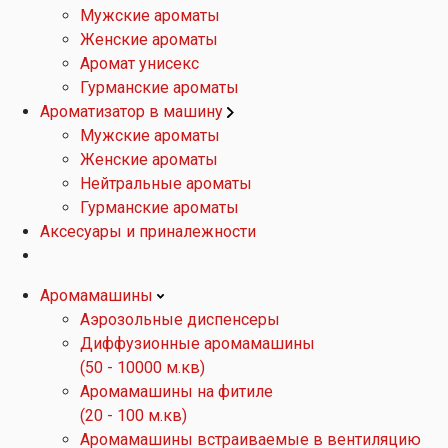
Мужские ароматы
Женские ароматы
Аромат унисекс
Гурманские ароматы
Ароматизатор в машину
Мужские ароматы
Женские ароматы
Нейтральные ароматы
Гурманские ароматы
Аксесуары и приналежности
Аромамашины
Аэрозольные диспенсеры
Диффузионные аромамашины
(50 - 10000 м.кв)
Аромамашины на фитиле
(20 - 100 м.кв)
Аромамашины встраиваемые в вентиляцию