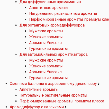
Для диффузионных аромамашин
Аппетитные ароматы
Натуральные растительные ароматы
Парфюмированные ароматы премиум кла
Для ротанговых аромадиффузоров
Мужские ароматы
Женские ароматы
Ароматы Унисекс
Гурманские ароматы
Для автомобильных ароматизаторов
Мужские ароматы
Женские ароматы
Ароматы Унисекс
Гурманские ароматы
Сменные баллоны к аэрозольному диспенсеру
Аппетитные ароматы
Натуральные растительные ароматы
Парфюмированные ароматы премиум класса
Аромадиффузор с палочками